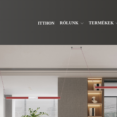
RÓLUNK
TERMÉKEK
ITTHON