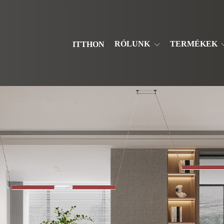
RÓLUNK
TERMÉKEK
ITTHON